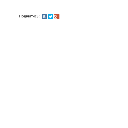
Поділитись: