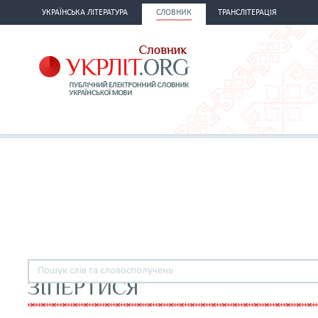
УКРАЇНСЬКА ЛІТЕРАТУРА
СЛОВНИК
ТРАНСЛІТЕРАЦІЯ
ЗІПЕРТИСЯ