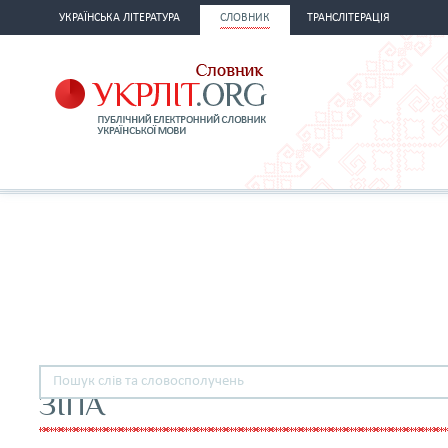
УКРАЇНСЬКА ЛІТЕРАТУРА
СЛОВНИК
ТРАНСЛІТЕРАЦІЯ
ЗІПА