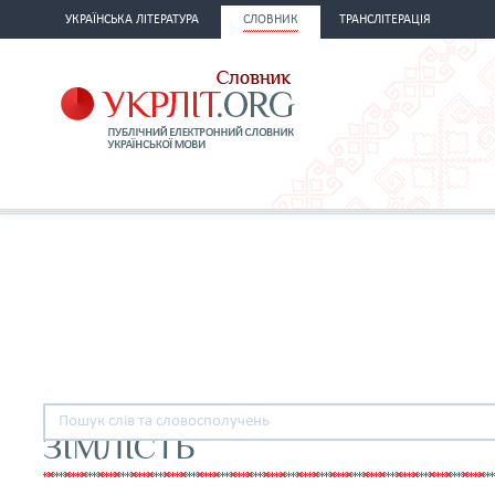
УКРАЇНСЬКА ЛІТЕРАТУРА
СЛОВНИК
ТРАНСЛІТЕРАЦІЯ
ЗІМЛІСТЬ