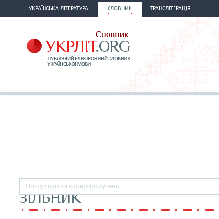
УКРАЇНСЬКА ЛІТЕРАТУРА
СЛОВНИК
ТРАНСЛІТЕРАЦІЯ
ЗІЛЬНИК