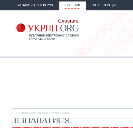
УКРАЇНСЬКА ЛІТЕРАТУРА
СЛОВНИК
ТРАНСЛІТЕРАЦІЯ
ЗІЗНАВАТИСЯ