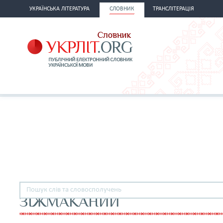
УКРАЇНСЬКА ЛІТЕРАТУРА
СЛОВНИК
ТРАНСЛІТЕРАЦІЯ
ЗІЖМАКАНИЙ