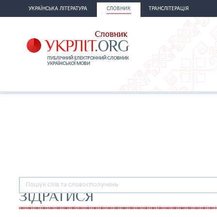
УКРАЇНСЬКА ЛІТЕРАТУРА
СЛОВНИК
ТРАНСЛІТЕРАЦІЯ
ЗІДРАТИСЯ