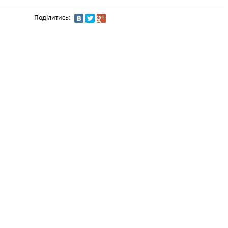
Поділитись: