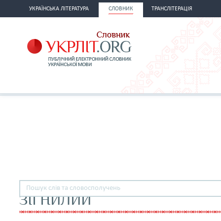
УКРАЇНСЬКА ЛІТЕРАТУРА
СЛОВНИК
ТРАНСЛІТЕРАЦІЯ
ЗІГНИЛИЙ