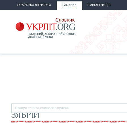
УКРАЇНСЬКА ЛІТЕРАТУРА
СЛОВНИК
ТРАНСЛІТЕРАЦІЯ
ЗЯБРІЙ