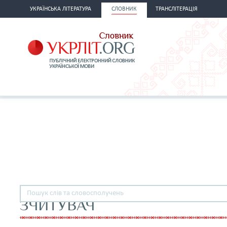
УКРАЇНСЬКА ЛІТЕРАТУРА
СЛОВНИК
ТРАНСЛІТЕРАЦІЯ
ЗЧИТУВАЧ