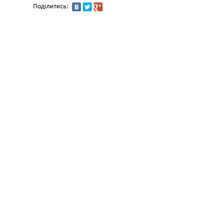
Поділитись: