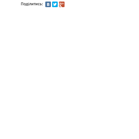
Поділитись: