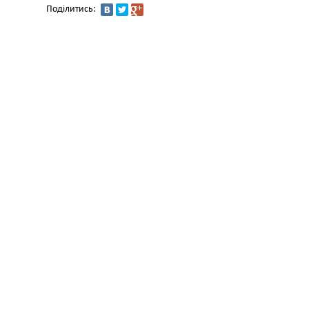
Поділитись: