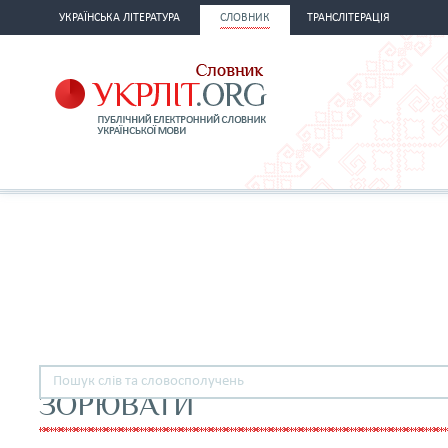
УКРАЇНСЬКА ЛІТЕРАТУРА
СЛОВНИК
ТРАНСЛІТЕРАЦІЯ
ЗОРЮВАТИ