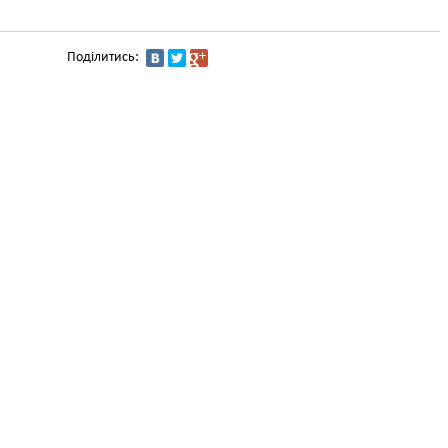
Поділитись: