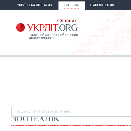
УКРАЇНСЬКА ЛІТЕРАТУРА
СЛОВНИК
ТРАНСЛІТЕРАЦІЯ
ЗООТЕХНІК