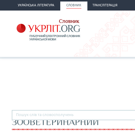
УКРАЇНСЬКА ЛІТЕРАТУРА
СЛОВНИК
ТРАНСЛІТЕРАЦІЯ
ЗООВЕТЕРИНАРНИЙ