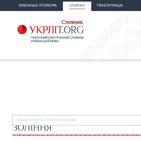
УКРАЇНСЬКА ЛІТЕРАТУРА
СЛОВНИК
ТРАНСЛІТЕРАЦІЯ
ЗОЛІННЯ