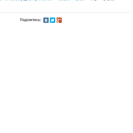
Поділитись: