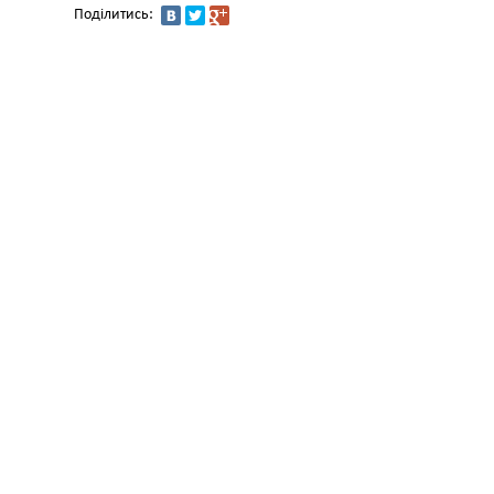
Поділитись: