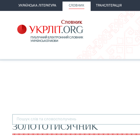
УКРАЇНСЬКА ЛІТЕРАТУРА
СЛОВНИК
ТРАНСЛІТЕРАЦІЯ
ЗОЛОТОТИСЯЧНИК