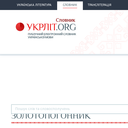
УКРАЇНСЬКА ЛІТЕРАТУРА
СЛОВНИК
ТРАНСЛІТЕРАЦІЯ
ЗОЛОТОПОГОННИК