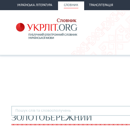
УКРАЇНСЬКА ЛІТЕРАТУРА
СЛОВНИК
ТРАНСЛІТЕРАЦІЯ
ЗОЛОТОБЕРЕЖНИЙ