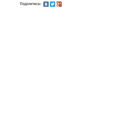
Поділитись: