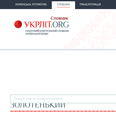
УКРАЇНСЬКА ЛІТЕРАТУРА
СЛОВНИК
ТРАНСЛІТЕРАЦІЯ
ЗОЛОТЕНЬКИЙ