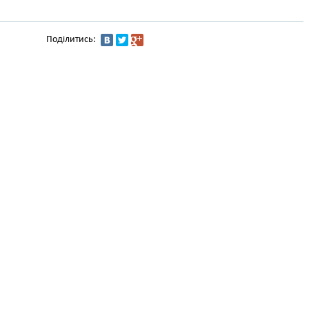
Поділитись: