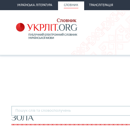
УКРАЇНСЬКА ЛІТЕРАТУРА
СЛОВНИК
ТРАНСЛІТЕРАЦІЯ
ЗОЛА