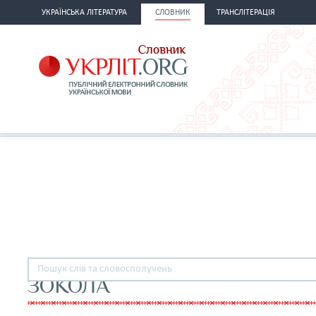
УКРАЇНСЬКА ЛІТЕРАТУРА
СЛОВНИК
ТРАНСЛІТЕРАЦІЯ
ЗОКОЛА