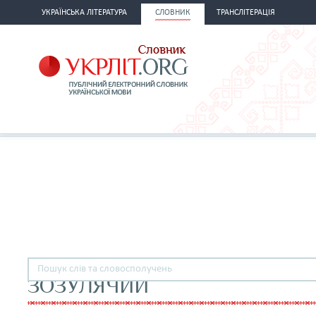
УКРАЇНСЬКА ЛІТЕРАТУРА
СЛОВНИК
ТРАНСЛІТЕРАЦІЯ
ЗОЗУЛЯЧИЙ