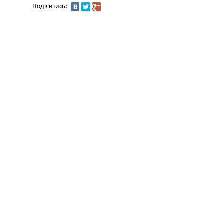
Поділитись: