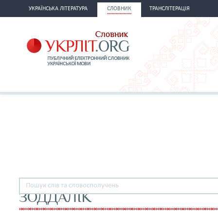
УКРАЇНСЬКА ЛІТЕРАТУРА
СЛОВНИК
ТРАНСЛІТЕРАЦІЯ
ЗОДДАЛІК