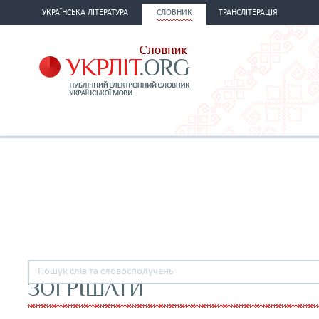
УКРАЇНСЬКА ЛІТЕРАТУРА
СЛОВНИК
ТРАНСЛІТЕРАЦІЯ
ЗОГРІШАТИ