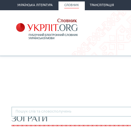
УКРАЇНСЬКА ЛІТЕРАТУРА
СЛОВНИК
ТРАНСЛІТЕРАЦІЯ
ЗОГРАТИ