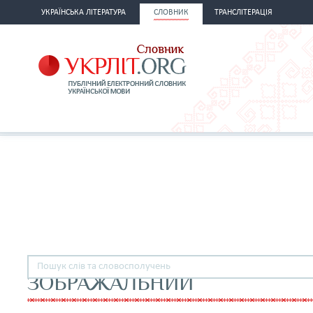
УКРАЇНСЬКА ЛІТЕРАТУРА
СЛОВНИК
ТРАНСЛІТЕРАЦІЯ
ЗОБРАЖАЛЬНИЙ