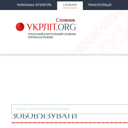
УКРАЇНСЬКА ЛІТЕРАТУРА
СЛОВНИК
ТРАНСЛІТЕРАЦІЯ
ЗОБОВ'ЯЗУВАТИ