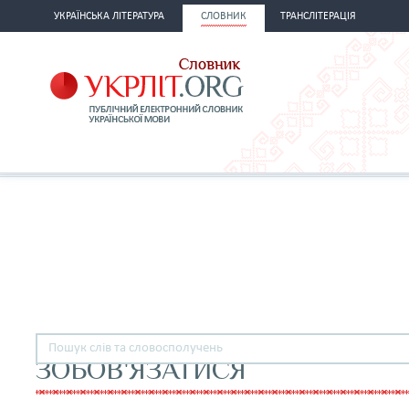
УКРАЇНСЬКА ЛІТЕРАТУРА
СЛОВНИК
ТРАНСЛІТЕРАЦІЯ
ЗОБОВ'ЯЗАТИСЯ