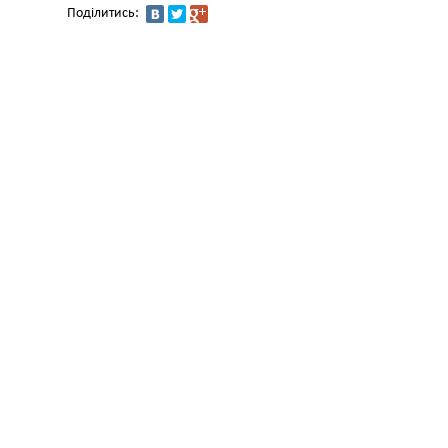
Поділитись: