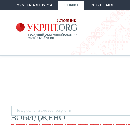
УКРАЇНСЬКА ЛІТЕРАТУРА
СЛОВНИК
ТРАНСЛІТЕРАЦІЯ
ЗОБИДЖЕНО