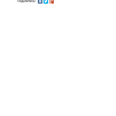
Поділитись: