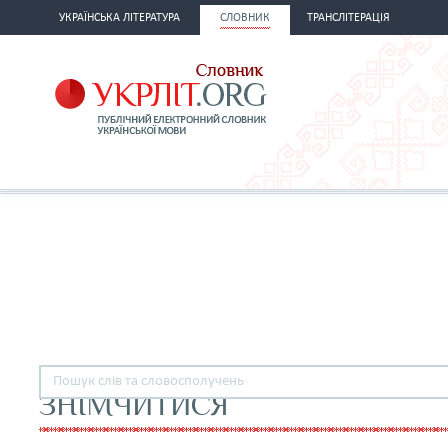
УКРАЇНСЬКА ЛІТЕРАТУРА
СЛОВНИК
ТРАНСЛІТЕРАЦІЯ
ЗНІМЧИТИСЯ