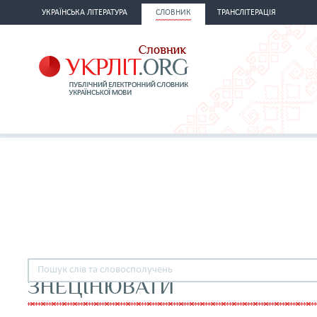
УКРАЇНСЬКА ЛІТЕРАТУРА
СЛОВНИК
ТРАНСЛІТЕРАЦІЯ
ЗНЕЦІНЮВАТИ