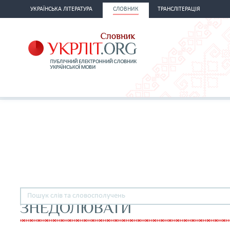
УКРАЇНСЬКА ЛІТЕРАТУРА
СЛОВНИК
ТРАНСЛІТЕРАЦІЯ
ЗНЕДОЛЮВАТИ