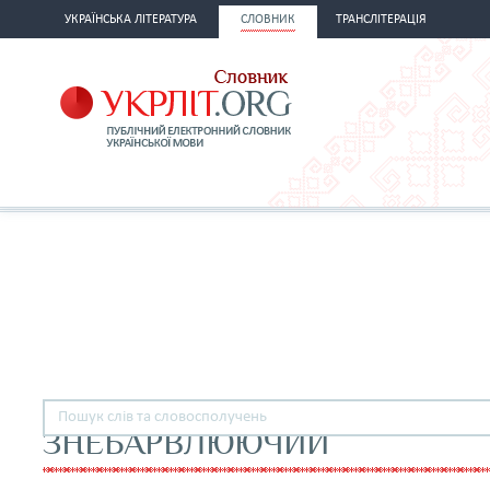
УКРАЇНСЬКА ЛІТЕРАТУРА
СЛОВНИК
ТРАНСЛІТЕРАЦІЯ
ЗНЕБАРВЛЮЮЧИЙ