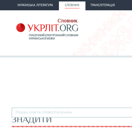
УКРАЇНСЬКА ЛІТЕРАТУРА
СЛОВНИК
ТРАНСЛІТЕРАЦІЯ
ЗНАДИТИ