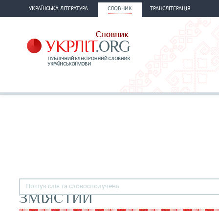
УКРАЇНСЬКА ЛІТЕРАТУРА
СЛОВНИК
ТРАНСЛІТЕРАЦІЯ
ЗМІЯСТИЙ