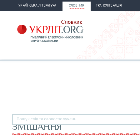
УКРАЇНСЬКА ЛІТЕРАТУРА
СЛОВНИК
ТРАНСЛІТЕРАЦІЯ
ЗМІШАННЯ