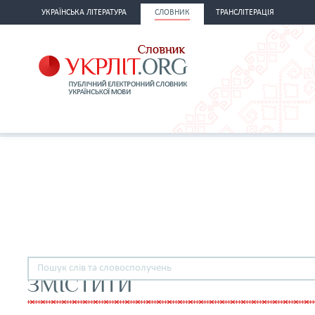
УКРАЇНСЬКА ЛІТЕРАТУРА
СЛОВНИК
ТРАНСЛІТЕРАЦІЯ
ЗМІСТИТИ