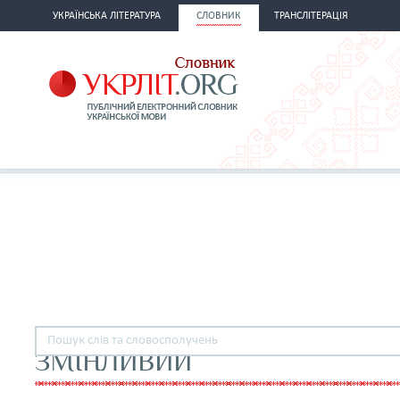
УКРАЇНСЬКА ЛІТЕРАТУРА
СЛОВНИК
ТРАНСЛІТЕРАЦІЯ
ЗМІНЛИВИЙ